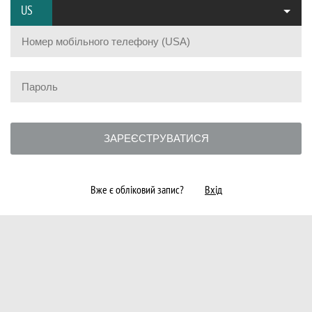
US
ЗАРЕЄСТРУВАТИСЯ
Вже є обліковий запис?
Вхід