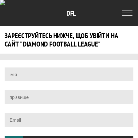
DFL
ЗАРЕЄСТРУЙТЕСЬ НИЖЧЕ, ЩОБ УВІЙТИ НА
САЙТ " DIAMOND FOOTBALL LEAGUE"