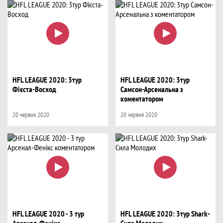
HFL LEAGUE 2020: 3тур
HFL LEAGUE 2020: 3тур
Фієста-Восход
Самсон-Арсенальна з
коментатором
20 червня 2020
20 червня 2020
HFL LEAGUE 2020 - 3 тур
HFL LEAGUE 2020: 3тур Shark-