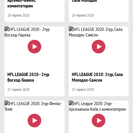
Арсенал-Фенікс
Сила Молодих
коментатором
20 червня 2020
20 червня 2020
HFL LEAGUE 2020 - 2тур
HFL LEAGUE 2020: 2тур, Сила
Восход-Гашека
Молодих-Самсон
15 червня 2020
15 червня 2020