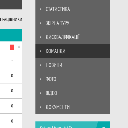
СТАТИСТИКА
ПРАЦІВНИКИ
ЗБІРНА ТУРУ
ДИСКВАЛІФІКАЦІЇ
КОМАНДИ
-
НОВИНИ
0
ФОТО
0
ВІДЕО
0
ДОКУМЕНТИ
0
Кубок Осінь 2025