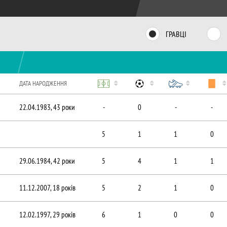
ГРАВЦІ
ДАТА НАРОДЖЕННЯ
22.04.1983, 43 роки
-
0
-
-
5
1
1
0
29.06.1984, 42 роки
5
4
1
1
11.12.2007, 18 років
5
2
1
0
12.02.1997, 29 років
6
1
0
0